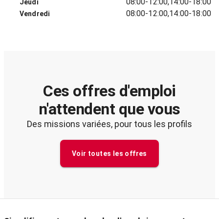
08:00-12:00,14:00-18:00
Jeudi
08:00-12:00,14:00-18:00
Vendredi
Ces offres d'emploi
n'attendent que vous
Des missions variées, pour tous les profils
Voir toutes les offres