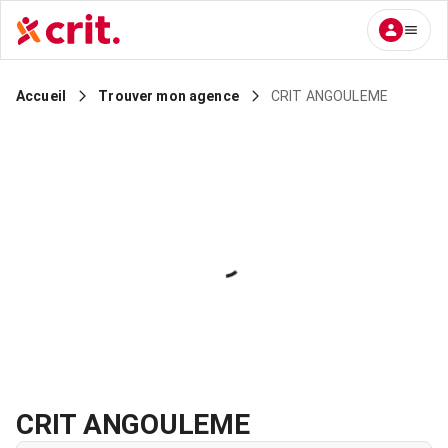
CRIT ANGOULEME
Accueil
Trouver mon agence
CRIT ANGOULEME