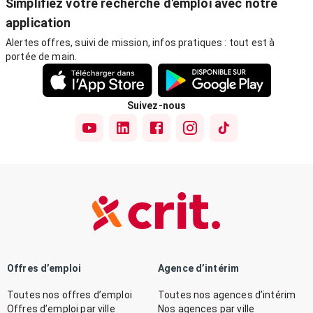
Simplifiez votre recherche d'emploi avec notre
application
Alertes offres, suivi de mission, infos pratiques : tout est à
portée de main.
Suivez-nous
Offres d’emploi
Agence d’intérim
Toutes nos offres d’emploi
Toutes nos agences d’intérim
Offres d’emploi par ville
Nos agences par ville