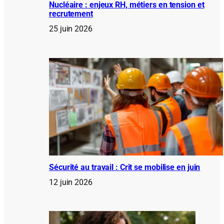
Nucléaire : enjeux RH, métiers en tension et
recrutement
25 juin 2026
Sécurité au travail : Crit se mobilise en juin
12 juin 2026