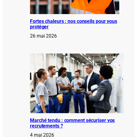
Fortes chaleurs : nos conseils pour vous
protéger
26 mai 2026
Marché tendu : comment sécuriser vos
recrutements ?
4 mai 2026