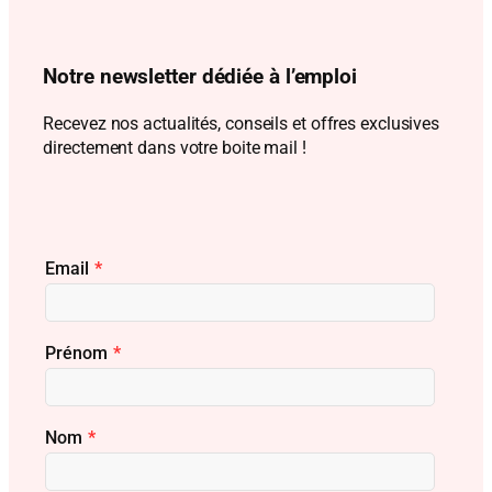
Notre newsletter dédiée à l’emploi
Recevez nos actualités, conseils et offres exclusives
directement dans votre boite mail !
Email
*
Prénom
*
Nom
*