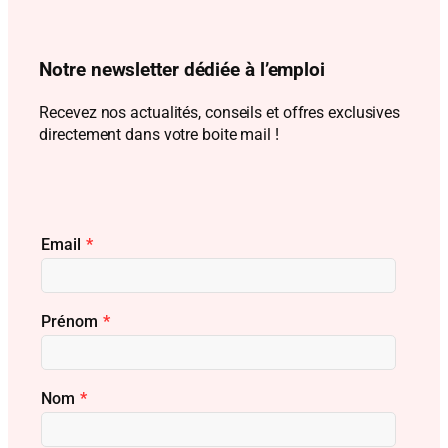
Notre newsletter dédiée à l’emploi
Recevez nos actualités, conseils et offres exclusives
directement dans votre boite mail !
Email
*
Prénom
*
Nom
*