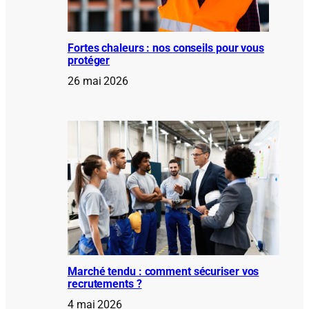
Fortes chaleurs : nos conseils pour vous
protéger
26 mai 2026
Marché tendu : comment sécuriser vos
recrutements ?
4 mai 2026