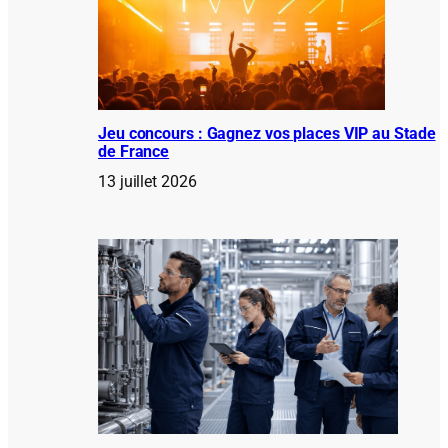
Jeu concours : Gagnez vos places VIP au Stade
de France
13 juillet 2026