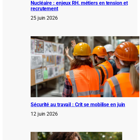
Nucléaire : enjeux RH, métiers en tension et
recrutement
25 juin 2026
Sécurité au travail : Crit se mobilise en juin
12 juin 2026