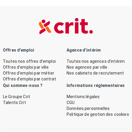
Offres d’emploi
Agence d’intérim
Toutes nos offres d’emploi
Toutes nos agences d’intérim
Offres d’emploi par ville
Nos agences par ville
Offres d’emploi par métier
Nos cabinets de recrutement
Offres d’emploi par contrat
Qui sommes-nous ?
Informations réglementaires
Le Groupe Crit
Mentions légales
Talents Crit
CGU
Données personnelles
Politique de gestion des cookies