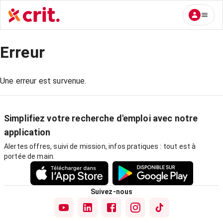
Erreur
Une erreur est survenue.
Simplifiez votre recherche d'emploi avec notre
application
Alertes offres, suivi de mission, infos pratiques : tout est à
portée de main.
Suivez-nous