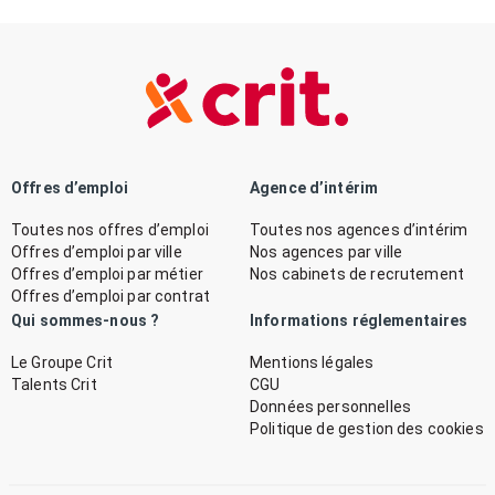
Offres d’emploi
Agence d’intérim
Toutes nos offres d’emploi
Toutes nos agences d’intérim
Offres d’emploi par ville
Nos agences par ville
Offres d’emploi par métier
Nos cabinets de recrutement
Offres d’emploi par contrat
Qui sommes-nous ?
Informations réglementaires
Le Groupe Crit
Mentions légales
Talents Crit
CGU
Données personnelles
Politique de gestion des cookies