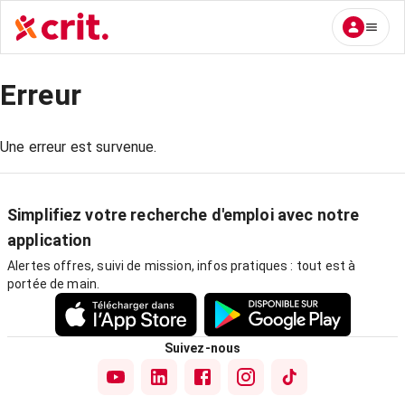
Erreur
Une erreur est survenue.
Simplifiez votre recherche d'emploi avec notre
application
Alertes offres, suivi de mission, infos pratiques : tout est à
portée de main.
Suivez-nous