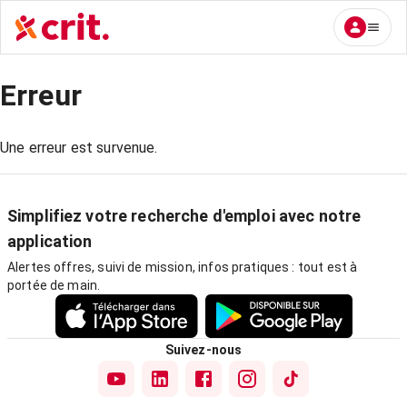
Erreur
Une erreur est survenue.
Simplifiez votre recherche d'emploi avec notre
application
Alertes offres, suivi de mission, infos pratiques : tout est à
portée de main.
Suivez-nous