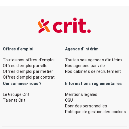
Offres d’emploi
Agence d’intérim
Toutes nos offres d’emploi
Toutes nos agences d’intérim
Offres d’emploi par ville
Nos agences par ville
Offres d’emploi par métier
Nos cabinets de recrutement
Offres d’emploi par contrat
Qui sommes-nous ?
Informations réglementaires
Le Groupe Crit
Mentions légales
Talents Crit
CGU
Données personnelles
Politique de gestion des cookies