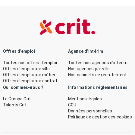
Offres d’emploi
Agence d’intérim
Toutes nos offres d’emploi
Toutes nos agences d’intérim
Offres d’emploi par ville
Nos agences par ville
Offres d’emploi par métier
Nos cabinets de recrutement
Offres d’emploi par contrat
Qui sommes-nous ?
Informations réglementaires
Le Groupe Crit
Mentions légales
Talents Crit
CGU
Données personnelles
Politique de gestion des cookies