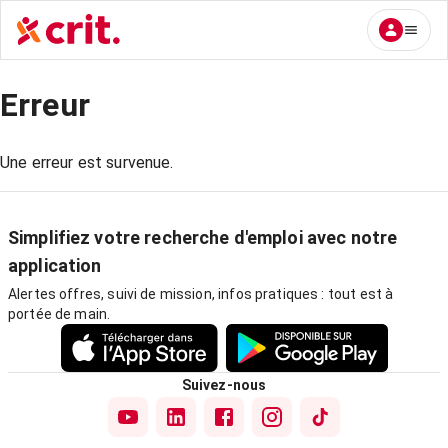
Erreur
Une erreur est survenue.
Simplifiez votre recherche d'emploi avec notre
application
Alertes offres, suivi de mission, infos pratiques : tout est à
portée de main.
Suivez-nous