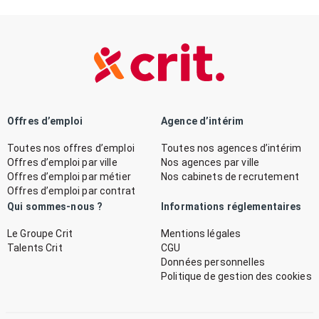
Offres d’emploi
Agence d’intérim
Toutes nos offres d’emploi
Toutes nos agences d’intérim
Offres d’emploi par ville
Nos agences par ville
Offres d’emploi par métier
Nos cabinets de recrutement
Offres d’emploi par contrat
Qui sommes-nous ?
Informations réglementaires
Le Groupe Crit
Mentions légales
Talents Crit
CGU
Données personnelles
Politique de gestion des cookies