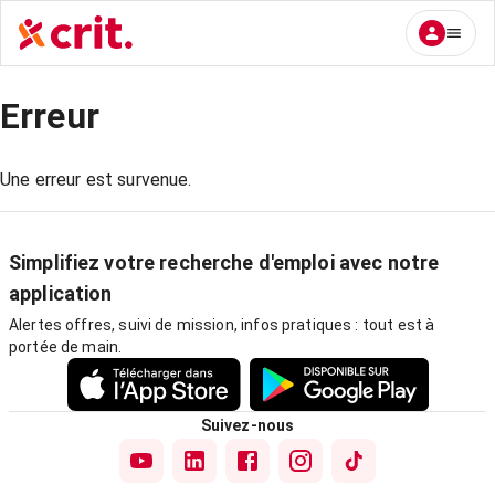
Erreur
Une erreur est survenue.
Simplifiez votre recherche d'emploi avec notre
application
Alertes offres, suivi de mission, infos pratiques : tout est à
portée de main.
Suivez-nous