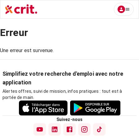
Erreur
Une erreur est survenue.
Simplifiez votre recherche d'emploi avec notre
application
Alertes offres, suivi de mission, infos pratiques : tout est à
portée de main.
Suivez-nous