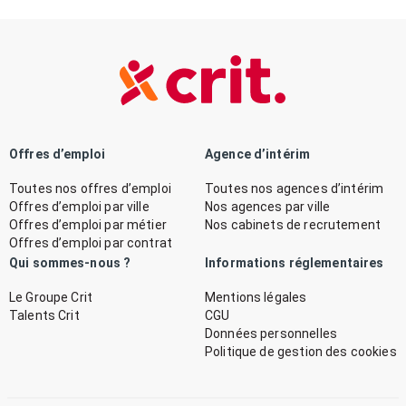
Offres d’emploi
Agence d’intérim
Toutes nos offres d’emploi
Toutes nos agences d’intérim
Offres d’emploi par ville
Nos agences par ville
Offres d’emploi par métier
Nos cabinets de recrutement
Offres d’emploi par contrat
Qui sommes-nous ?
Informations réglementaires
Le Groupe Crit
Mentions légales
Talents Crit
CGU
Données personnelles
Politique de gestion des cookies