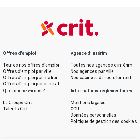
Offres d’emploi
Agence d’intérim
Toutes nos offres d’emploi
Toutes nos agences d’intérim
Offres d’emploi par ville
Nos agences par ville
Offres d’emploi par métier
Nos cabinets de recrutement
Offres d’emploi par contrat
Qui sommes-nous ?
Informations réglementaires
Le Groupe Crit
Mentions légales
Talents Crit
CGU
Données personnelles
Politique de gestion des cookies