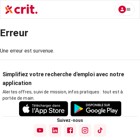
Erreur
Une erreur est survenue.
Simplifiez votre recherche d'emploi avec notre
application
Alertes offres, suivi de mission, infos pratiques : tout est à
portée de main.
Suivez-nous