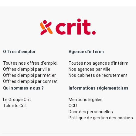
Offres d’emploi
Agence d’intérim
Toutes nos offres d’emploi
Toutes nos agences d’intérim
Offres d’emploi par ville
Nos agences par ville
Offres d’emploi par métier
Nos cabinets de recrutement
Offres d’emploi par contrat
Qui sommes-nous ?
Informations réglementaires
Le Groupe Crit
Mentions légales
Talents Crit
CGU
Données personnelles
Politique de gestion des cookies