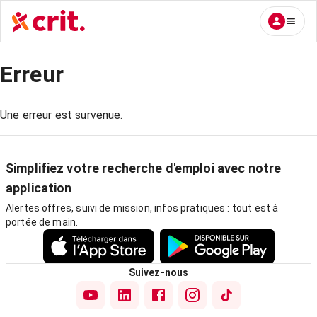
Erreur
Une erreur est survenue.
Simplifiez votre recherche d'emploi avec notre
application
Alertes offres, suivi de mission, infos pratiques : tout est à
portée de main.
Suivez-nous