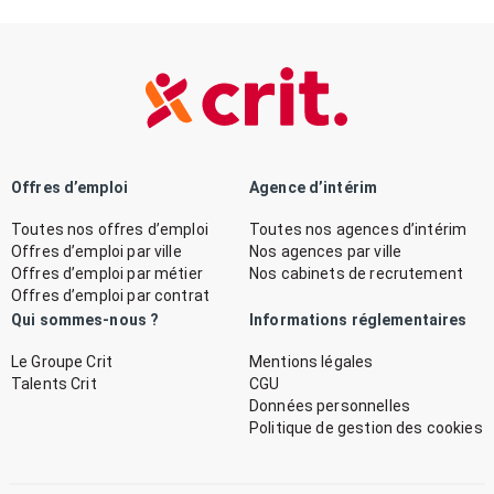
Offres d’emploi
Agence d’intérim
Toutes nos offres d’emploi
Toutes nos agences d’intérim
Offres d’emploi par ville
Nos agences par ville
Offres d’emploi par métier
Nos cabinets de recrutement
Offres d’emploi par contrat
Qui sommes-nous ?
Informations réglementaires
Le Groupe Crit
Mentions légales
Talents Crit
CGU
Données personnelles
Politique de gestion des cookies