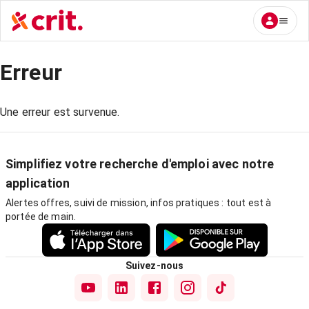
Erreur
Une erreur est survenue.
Simplifiez votre recherche d'emploi avec notre
application
Alertes offres, suivi de mission, infos pratiques : tout est à
portée de main.
Suivez-nous