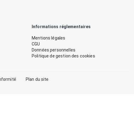
Informations réglementaires
Mentions légales
CGU
Données personnelles
Politique de gestion des cookies
nformité
Plan du site