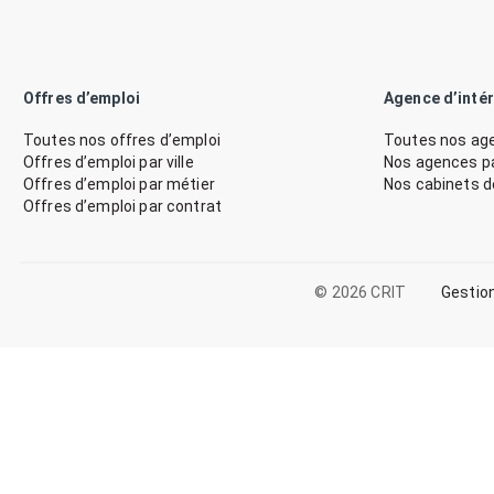
Offres d’emploi
Agence d’inté
Toutes nos offres d’emploi
Toutes nos age
Offres d’emploi par ville
Nos agences par
Offres d’emploi par métier
Nos cabinets 
Offres d’emploi par contrat
© 2026 CRIT
Gestio