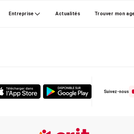
Entreprise
Actualités
Trouver mon ag
Suivez-nous