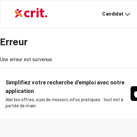
Candidat
Erreur
Une erreur est survenue.
Simplifiez votre recherche d'emploi avec notre
application
Alertes offres, suivi de mission, infos pratiques : tout est à
portée de main.