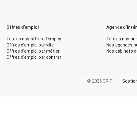
Offres d’emploi
Agence d’inté
Toutes nos offres d’emploi
Toutes nos age
Offres d’emploi par ville
Nos agences par
Offres d’emploi par métier
Nos cabinets 
Offres d’emploi par contrat
© 2026 CRIT
Gestio