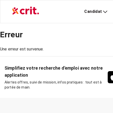
Candidat
Erreur
Une erreur est survenue.
Simplifiez votre recherche d'emploi avec notre
application
Alertes offres, suivi de mission, infos pratiques : tout est à
portée de main.