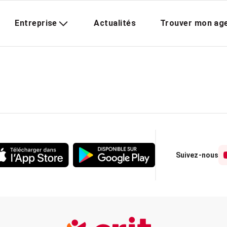
Entreprise
Actualités
Trouver mon ag
Suivez-nous