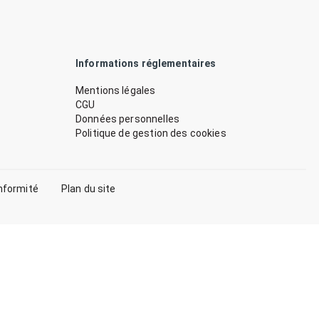
Informations réglementaires
Mentions légales
CGU
Données personnelles
Politique de gestion des cookies
nformité
Plan du site