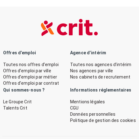
Offres d’emploi
Agence d’intérim
Toutes nos offres d’emploi
Toutes nos agences d’intérim
Offres d’emploi par ville
Nos agences par ville
Offres d’emploi par métier
Nos cabinets de recrutement
Offres d’emploi par contrat
Qui sommes-nous ?
Informations réglementaires
Le Groupe Crit
Mentions légales
Talents Crit
CGU
Données personnelles
Politique de gestion des cookies