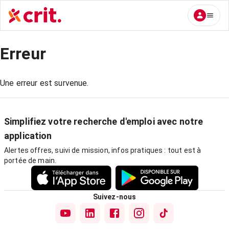
Erreur
Une erreur est survenue.
Simplifiez votre recherche d'emploi avec notre
application
Alertes offres, suivi de mission, infos pratiques : tout est à
portée de main.
Suivez-nous