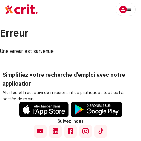
Erreur
Une erreur est survenue.
Simplifiez votre recherche d'emploi avec notre
application
Alertes offres, suivi de mission, infos pratiques : tout est à
portée de main.
Suivez-nous