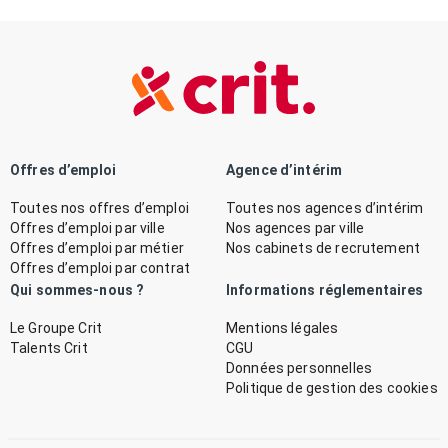
Offres d’emploi
Agence d’intérim
Toutes nos offres d’emploi
Toutes nos agences d’intérim
Offres d’emploi par ville
Nos agences par ville
Offres d’emploi par métier
Nos cabinets de recrutement
Offres d’emploi par contrat
Qui sommes-nous ?
Informations réglementaires
Le Groupe Crit
Mentions légales
Talents Crit
CGU
Données personnelles
Politique de gestion des cookies