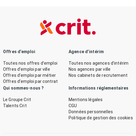
Offres d’emploi
Agence d’intérim
Toutes nos offres d’emploi
Toutes nos agences d’intérim
Offres d’emploi par ville
Nos agences par ville
Offres d’emploi par métier
Nos cabinets de recrutement
Offres d’emploi par contrat
Qui sommes-nous ?
Informations réglementaires
Le Groupe Crit
Mentions légales
Talents Crit
CGU
Données personnelles
Politique de gestion des cookies