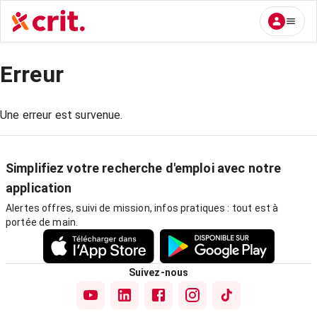
Erreur
Une erreur est survenue.
Simplifiez votre recherche d'emploi avec notre
application
Alertes offres, suivi de mission, infos pratiques : tout est à
portée de main.
Suivez-nous