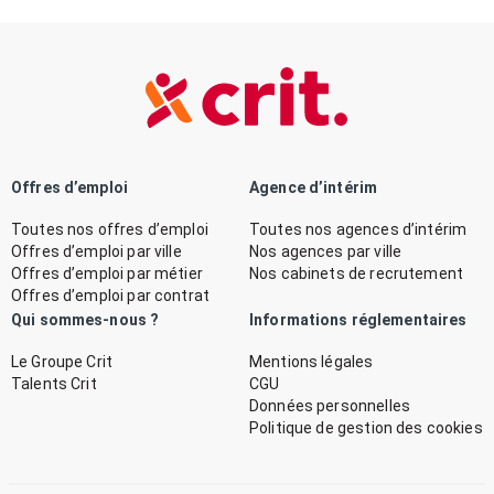
Offres d’emploi
Agence d’intérim
Toutes nos offres d’emploi
Toutes nos agences d’intérim
Offres d’emploi par ville
Nos agences par ville
Offres d’emploi par métier
Nos cabinets de recrutement
Offres d’emploi par contrat
Qui sommes-nous ?
Informations réglementaires
Le Groupe Crit
Mentions légales
Talents Crit
CGU
Données personnelles
Politique de gestion des cookies