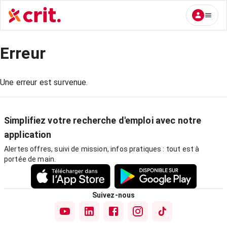
Erreur
Une erreur est survenue.
Simplifiez votre recherche d'emploi avec notre
application
Alertes offres, suivi de mission, infos pratiques : tout est à
portée de main.
Suivez-nous