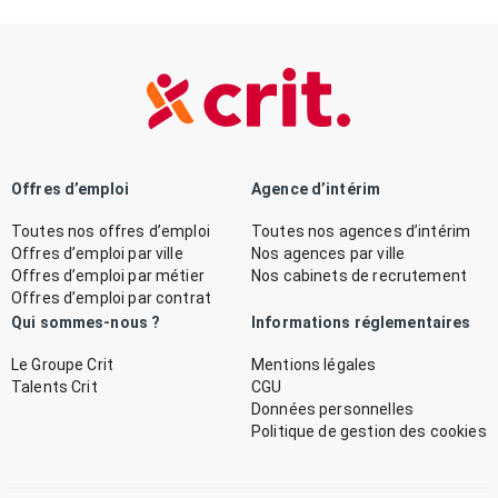
Offres d’emploi
Agence d’intérim
Toutes nos offres d’emploi
Toutes nos agences d’intérim
Offres d’emploi par ville
Nos agences par ville
Offres d’emploi par métier
Nos cabinets de recrutement
Offres d’emploi par contrat
Qui sommes-nous ?
Informations réglementaires
Le Groupe Crit
Mentions légales
Talents Crit
CGU
Données personnelles
Politique de gestion des cookies