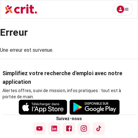
Erreur
Une erreur est survenue.
Simplifiez votre recherche d'emploi avec notre
application
Alertes offres, suivi de mission, infos pratiques : tout est à
portée de main.
Suivez-nous