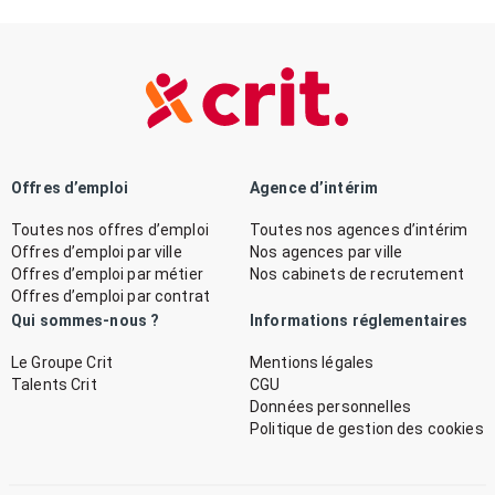
Offres d’emploi
Agence d’intérim
Toutes nos offres d’emploi
Toutes nos agences d’intérim
Offres d’emploi par ville
Nos agences par ville
Offres d’emploi par métier
Nos cabinets de recrutement
Offres d’emploi par contrat
Qui sommes-nous ?
Informations réglementaires
Le Groupe Crit
Mentions légales
Talents Crit
CGU
Données personnelles
Politique de gestion des cookies