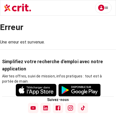
Erreur
Une erreur est survenue.
Simplifiez votre recherche d'emploi avec notre
application
Alertes offres, suivi de mission, infos pratiques : tout est à
portée de main.
Suivez-nous