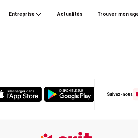
Entreprise
Actualités
Trouver mon ag
Suivez-nous