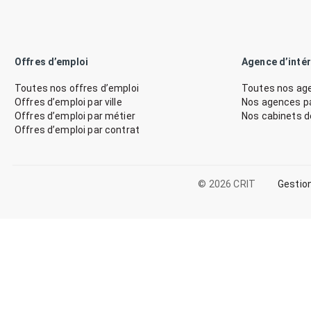
Offres d’emploi
Agence d’inté
Toutes nos offres d’emploi
Toutes nos age
Offres d’emploi par ville
Nos agences par
Offres d’emploi par métier
Nos cabinets 
Offres d’emploi par contrat
© 2026 CRIT
Gestio