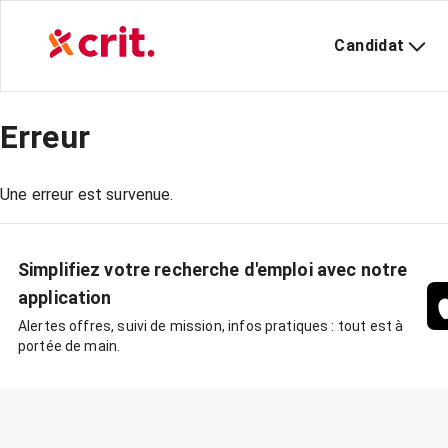
Candidat
Erreur
Une erreur est survenue.
Simplifiez votre recherche d'emploi avec notre
application
Alertes offres, suivi de mission, infos pratiques : tout est à
portée de main.