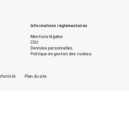
Informations réglementaires
Mentions légales
CGU
Données personnelles
Politique de gestion des cookies
nformité
Plan du site