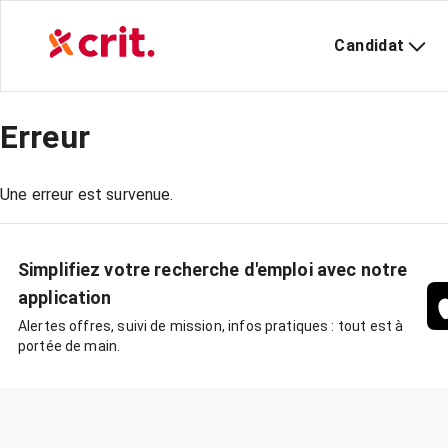
Candidat
Erreur
Une erreur est survenue.
Simplifiez votre recherche d'emploi avec notre
application
Alertes offres, suivi de mission, infos pratiques : tout est à
portée de main.