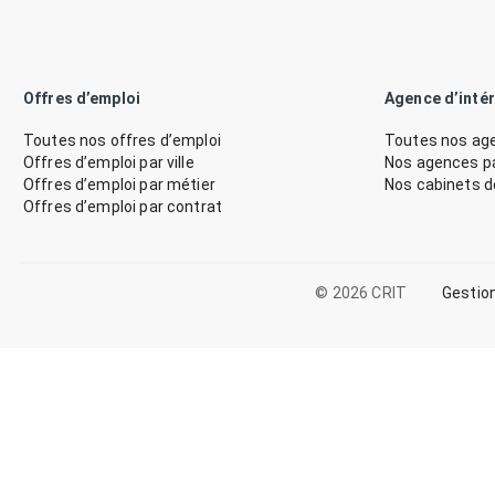
Offres d’emploi
Agence d’inté
Toutes nos offres d’emploi
Toutes nos age
Offres d’emploi par ville
Nos agences par
Offres d’emploi par métier
Nos cabinets 
Offres d’emploi par contrat
© 2026 CRIT
Gestio