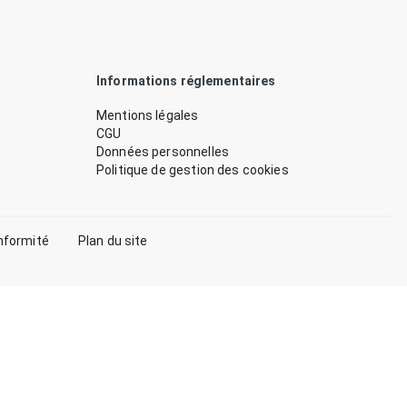
Informations réglementaires
Mentions légales
CGU
Données personnelles
Politique de gestion des cookies
nformité
Plan du site