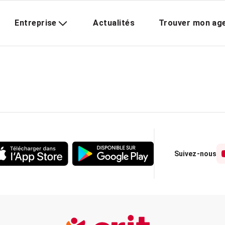
Entreprise
Actualités
Trouver mon ag
Suivez-nous