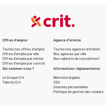
Offres d’emploi
Agence d’intérim
Toutes nos offres d’emploi
Toutes nos agences d’intérim
Offres d’emploi par ville
Nos agences par ville
Offres d’emploi par métier
Nos cabinets de recrutement
Offres d’emploi par contrat
Qui sommes-nous ?
Informations réglementaires
Le Groupe Crit
Mentions légales
Talents Crit
CGU
Données personnelles
Politique de gestion des cookies