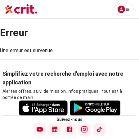
Erreur
Une erreur est survenue.
Simplifiez votre recherche d'emploi avec notre
application
Alertes offres, suivi de mission, infos pratiques : tout est à
portée de main.
Suivez-nous