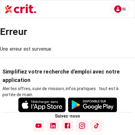
Erreur
Une erreur est survenue.
Simplifiez votre recherche d'emploi avec notre
application
Alertes offres, suivi de mission, infos pratiques : tout est à
portée de main.
Suivez-nous