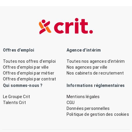
Offres d’emploi
Agence d’intérim
Toutes nos offres d’emploi
Toutes nos agences d’intérim
Offres d’emploi par ville
Nos agences par ville
Offres d’emploi par métier
Nos cabinets de recrutement
Offres d’emploi par contrat
Qui sommes-nous ?
Informations réglementaires
Le Groupe Crit
Mentions légales
Talents Crit
CGU
Données personnelles
Politique de gestion des cookies