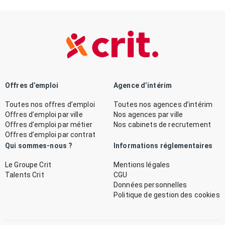
Offres d’emploi
Agence d’intérim
Toutes nos offres d’emploi
Toutes nos agences d’intérim
Offres d’emploi par ville
Nos agences par ville
Offres d’emploi par métier
Nos cabinets de recrutement
Offres d’emploi par contrat
Qui sommes-nous ?
Informations réglementaires
Le Groupe Crit
Mentions légales
Talents Crit
CGU
Données personnelles
Politique de gestion des cookies