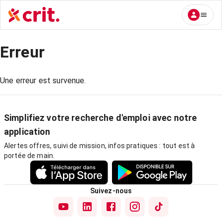
Erreur
Une erreur est survenue.
Simplifiez votre recherche d'emploi avec notre
application
Alertes offres, suivi de mission, infos pratiques : tout est à
portée de main.
Suivez-nous