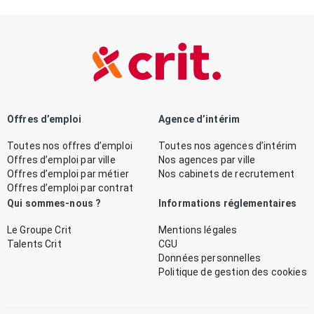
Offres d’emploi
Agence d’intérim
Toutes nos offres d’emploi
Toutes nos agences d’intérim
Offres d’emploi par ville
Nos agences par ville
Offres d’emploi par métier
Nos cabinets de recrutement
Offres d’emploi par contrat
Qui sommes-nous ?
Informations réglementaires
Le Groupe Crit
Mentions légales
Talents Crit
CGU
Données personnelles
Politique de gestion des cookies