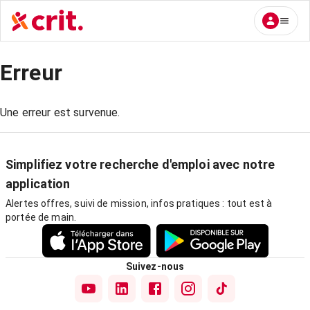
Erreur
Une erreur est survenue.
Simplifiez votre recherche d'emploi avec notre
application
Alertes offres, suivi de mission, infos pratiques : tout est à
portée de main.
Suivez-nous