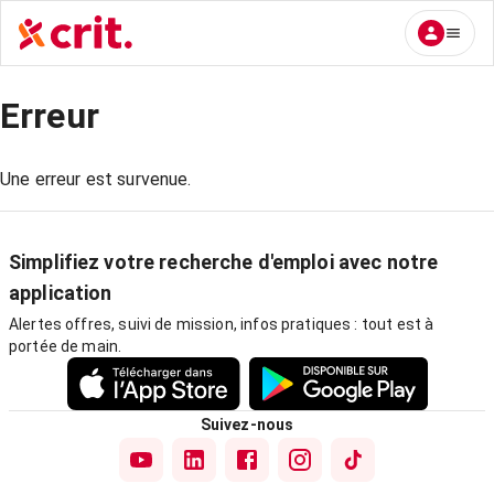
Erreur
Une erreur est survenue.
Simplifiez votre recherche d'emploi avec notre
application
Alertes offres, suivi de mission, infos pratiques : tout est à
portée de main.
Suivez-nous