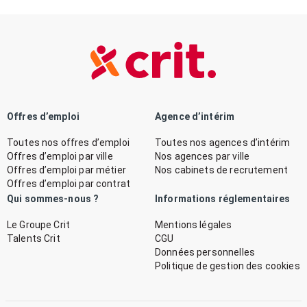
Offres d’emploi
Agence d’intérim
Toutes nos offres d’emploi
Toutes nos agences d’intérim
Offres d’emploi par ville
Nos agences par ville
Offres d’emploi par métier
Nos cabinets de recrutement
Offres d’emploi par contrat
Qui sommes-nous ?
Informations réglementaires
Le Groupe Crit
Mentions légales
Talents Crit
CGU
Données personnelles
Politique de gestion des cookies