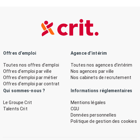
Offres d’emploi
Agence d’intérim
Toutes nos offres d’emploi
Toutes nos agences d’intérim
Offres d’emploi par ville
Nos agences par ville
Offres d’emploi par métier
Nos cabinets de recrutement
Offres d’emploi par contrat
Qui sommes-nous ?
Informations réglementaires
Le Groupe Crit
Mentions légales
Talents Crit
CGU
Données personnelles
Politique de gestion des cookies