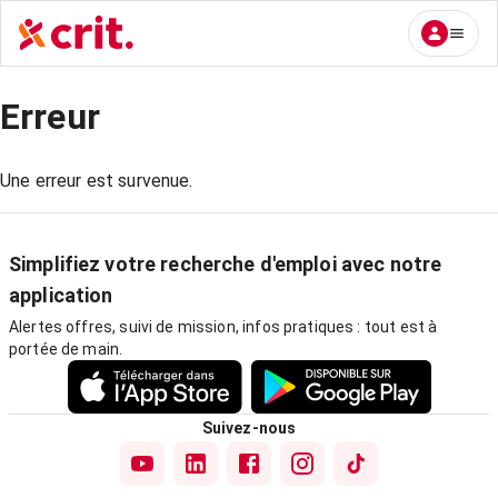
Erreur
Une erreur est survenue.
Simplifiez votre recherche d'emploi avec notre
application
Alertes offres, suivi de mission, infos pratiques : tout est à
portée de main.
Suivez-nous