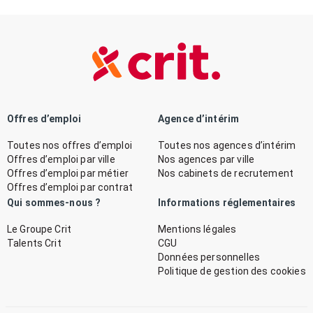
Offres d’emploi
Agence d’intérim
Toutes nos offres d’emploi
Toutes nos agences d’intérim
Offres d’emploi par ville
Nos agences par ville
Offres d’emploi par métier
Nos cabinets de recrutement
Offres d’emploi par contrat
Qui sommes-nous ?
Informations réglementaires
Le Groupe Crit
Mentions légales
Talents Crit
CGU
Données personnelles
Politique de gestion des cookies