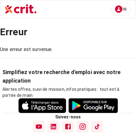
Erreur
Une erreur est survenue.
Simplifiez votre recherche d'emploi avec notre
application
Alertes offres, suivi de mission, infos pratiques : tout est à
portée de main.
Suivez-nous