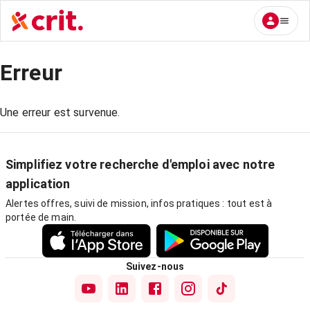
Erreur
Une erreur est survenue.
Simplifiez votre recherche d'emploi avec notre
application
Alertes offres, suivi de mission, infos pratiques : tout est à
portée de main.
Suivez-nous