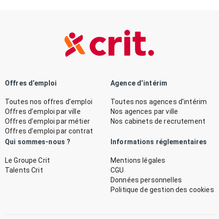
Offres d’emploi
Agence d’intérim
Toutes nos offres d’emploi
Toutes nos agences d’intérim
Offres d’emploi par ville
Nos agences par ville
Offres d’emploi par métier
Nos cabinets de recrutement
Offres d’emploi par contrat
Qui sommes-nous ?
Informations réglementaires
Le Groupe Crit
Mentions légales
Talents Crit
CGU
Données personnelles
Politique de gestion des cookies