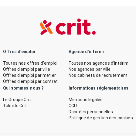
Offres d’emploi
Agence d’intérim
Toutes nos offres d’emploi
Toutes nos agences d’intérim
Offres d’emploi par ville
Nos agences par ville
Offres d’emploi par métier
Nos cabinets de recrutement
Offres d’emploi par contrat
Qui sommes-nous ?
Informations réglementaires
Le Groupe Crit
Mentions légales
Talents Crit
CGU
Données personnelles
Politique de gestion des cookies