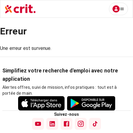
Erreur
Une erreur est survenue.
Simplifiez votre recherche d'emploi avec notre
application
Alertes offres, suivi de mission, infos pratiques : tout est à
portée de main.
Suivez-nous