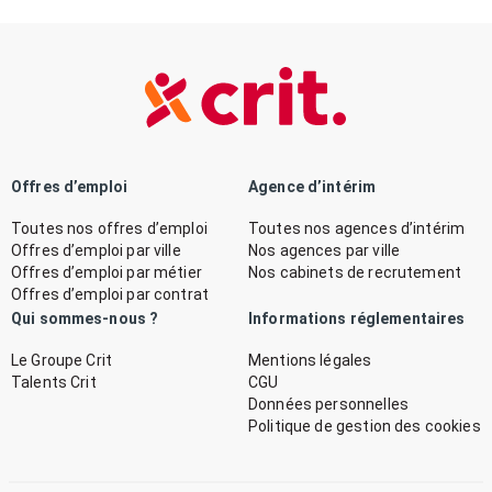
Offres d’emploi
Agence d’intérim
Toutes nos offres d’emploi
Toutes nos agences d’intérim
Offres d’emploi par ville
Nos agences par ville
Offres d’emploi par métier
Nos cabinets de recrutement
Offres d’emploi par contrat
Qui sommes-nous ?
Informations réglementaires
Le Groupe Crit
Mentions légales
Talents Crit
CGU
Données personnelles
Politique de gestion des cookies