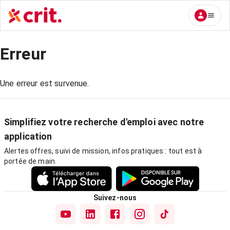
Erreur
Une erreur est survenue.
Simplifiez votre recherche d'emploi avec notre
application
Alertes offres, suivi de mission, infos pratiques : tout est à
portée de main.
Suivez-nous