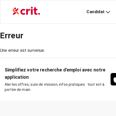
Candidat
Erreur
Une erreur est survenue.
Simplifiez votre recherche d'emploi avec notre
application
Alertes offres, suivi de mission, infos pratiques : tout est à
portée de main.