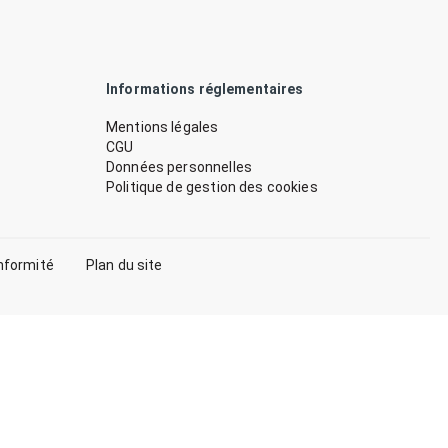
Informations réglementaires
Mentions légales
CGU
Données personnelles
Politique de gestion des cookies
nformité
Plan du site