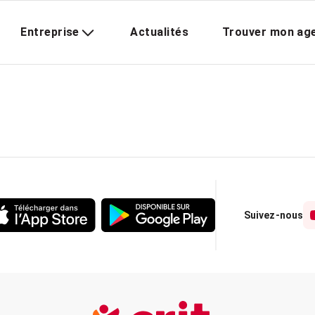
Entreprise
Actualités
Trouver mon ag
Suivez-nous