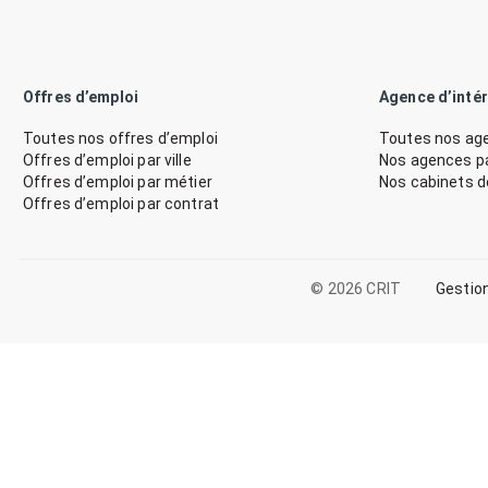
Offres d’emploi
Agence d’inté
Toutes nos offres d’emploi
Toutes nos age
Offres d’emploi par ville
Nos agences par
Offres d’emploi par métier
Nos cabinets 
Offres d’emploi par contrat
© 2026 CRIT
Gestio