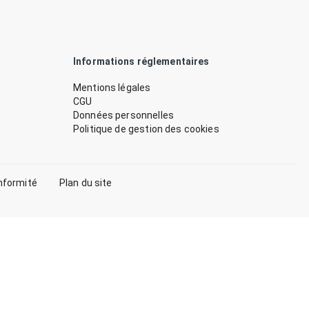
Informations réglementaires
Mentions légales
CGU
Données personnelles
Politique de gestion des cookies
nformité
Plan du site