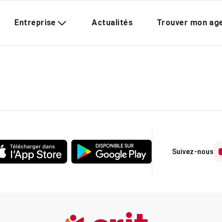
Entreprise
Actualités
Trouver mon ag
Suivez-nous