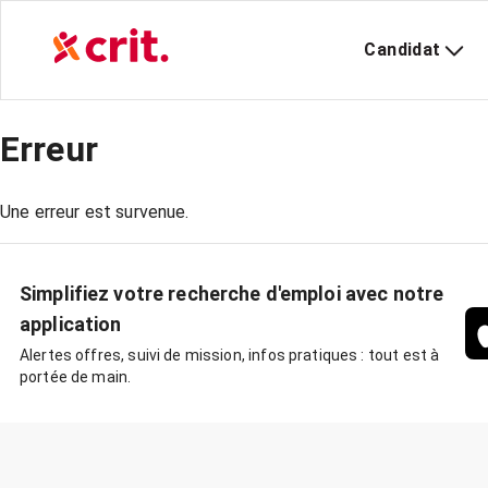
Candidat
Erreur
Une erreur est survenue.
Simplifiez votre recherche d'emploi avec notre
application
Alertes offres, suivi de mission, infos pratiques : tout est à
portée de main.