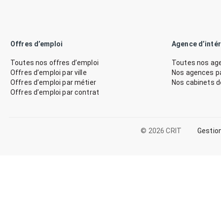
Offres d’emploi
Agence d’inté
Toutes nos offres d’emploi
Toutes nos age
Offres d’emploi par ville
Nos agences par
Offres d’emploi par métier
Nos cabinets 
Offres d’emploi par contrat
© 2026 CRIT
Gestio