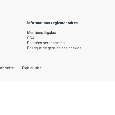
Informations réglementaires
Mentions légales
CGU
Données personnelles
Politique de gestion des cookies
nformité
Plan du site