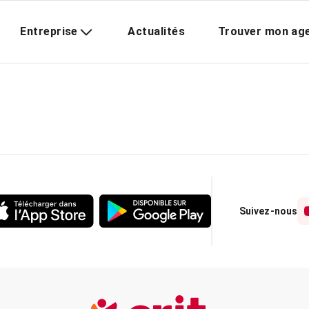
Entreprise
Actualités
Trouver mon ag
Suivez-nous