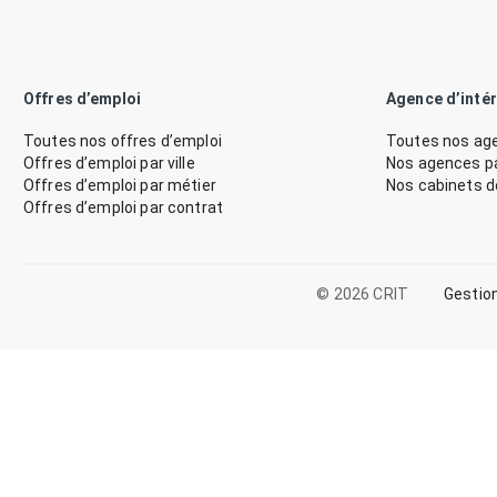
Offres d’emploi
Agence d’inté
Toutes nos offres d’emploi
Toutes nos age
Offres d’emploi par ville
Nos agences par
Offres d’emploi par métier
Nos cabinets 
Offres d’emploi par contrat
© 2026 CRIT
Gestio