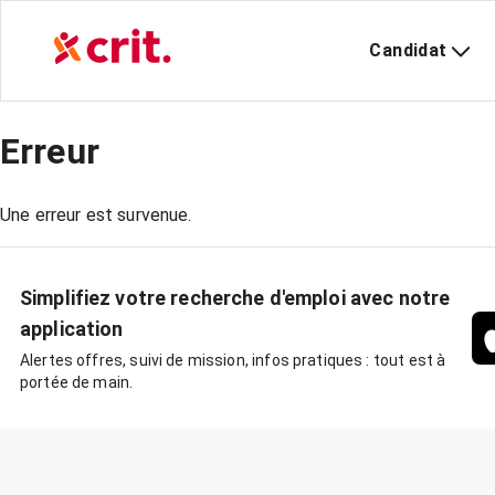
Candidat
Erreur
Une erreur est survenue.
Simplifiez votre recherche d'emploi avec notre
application
Alertes offres, suivi de mission, infos pratiques : tout est à
portée de main.