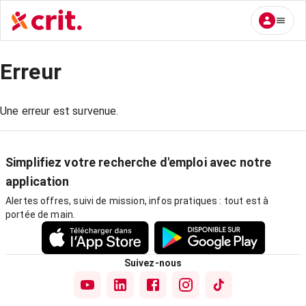
Erreur
Une erreur est survenue.
Simplifiez votre recherche d'emploi avec notre
application
Alertes offres, suivi de mission, infos pratiques : tout est à
portée de main.
Suivez-nous