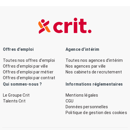
Offres d’emploi
Agence d’intérim
Toutes nos offres d’emploi
Toutes nos agences d’intérim
Offres d’emploi par ville
Nos agences par ville
Offres d’emploi par métier
Nos cabinets de recrutement
Offres d’emploi par contrat
Qui sommes-nous ?
Informations réglementaires
Le Groupe Crit
Mentions légales
Talents Crit
CGU
Données personnelles
Politique de gestion des cookies