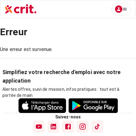
Erreur
Une erreur est survenue.
Simplifiez votre recherche d'emploi avec notre
application
Alertes offres, suivi de mission, infos pratiques : tout est à
portée de main.
Suivez-nous