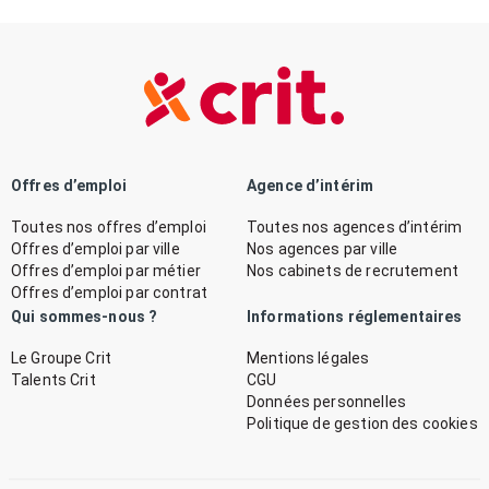
Offres d’emploi
Agence d’intérim
Toutes nos offres d’emploi
Toutes nos agences d’intérim
Offres d’emploi par ville
Nos agences par ville
Offres d’emploi par métier
Nos cabinets de recrutement
Offres d’emploi par contrat
Qui sommes-nous ?
Informations réglementaires
Le Groupe Crit
Mentions légales
Talents Crit
CGU
Données personnelles
Politique de gestion des cookies