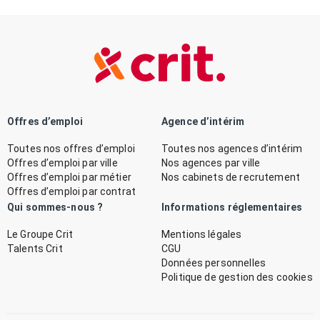
Offres d’emploi
Agence d’intérim
Toutes nos offres d’emploi
Toutes nos agences d’intérim
Offres d’emploi par ville
Nos agences par ville
Offres d’emploi par métier
Nos cabinets de recrutement
Offres d’emploi par contrat
Qui sommes-nous ?
Informations réglementaires
Le Groupe Crit
Mentions légales
Talents Crit
CGU
Données personnelles
Politique de gestion des cookies