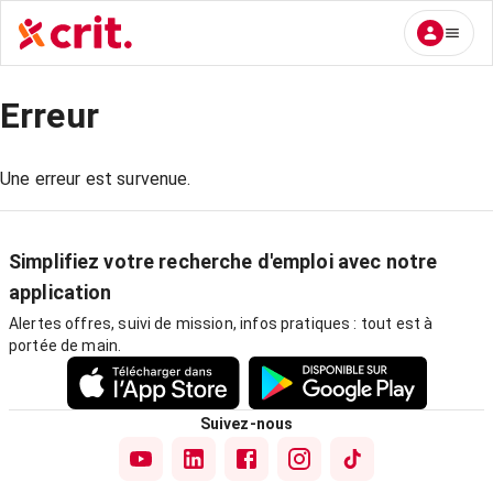
Erreur
Une erreur est survenue.
Simplifiez votre recherche d'emploi avec notre
application
Alertes offres, suivi de mission, infos pratiques : tout est à
portée de main.
Suivez-nous