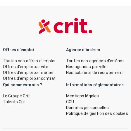
Offres d’emploi
Agence d’intérim
Toutes nos offres d’emploi
Toutes nos agences d’intérim
Offres d’emploi par ville
Nos agences par ville
Offres d’emploi par métier
Nos cabinets de recrutement
Offres d’emploi par contrat
Qui sommes-nous ?
Informations réglementaires
Le Groupe Crit
Mentions légales
Talents Crit
CGU
Données personnelles
Politique de gestion des cookies