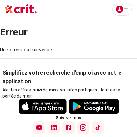
Erreur
Une erreur est survenue.
Simplifiez votre recherche d'emploi avec notre
application
Alertes offres, suivi de mission, infos pratiques : tout est à
portée de main.
Suivez-nous