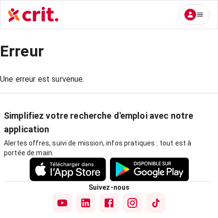
Erreur
Une erreur est survenue.
Simplifiez votre recherche d'emploi avec notre
application
Alertes offres, suivi de mission, infos pratiques : tout est à
portée de main.
Suivez-nous