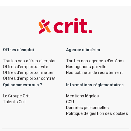
Offres d’emploi
Agence d’intérim
Toutes nos offres d’emploi
Toutes nos agences d’intérim
Offres d’emploi par ville
Nos agences par ville
Offres d’emploi par métier
Nos cabinets de recrutement
Offres d’emploi par contrat
Qui sommes-nous ?
Informations réglementaires
Le Groupe Crit
Mentions légales
Talents Crit
CGU
Données personnelles
Politique de gestion des cookies