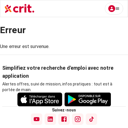
Erreur
Une erreur est survenue.
Simplifiez votre recherche d'emploi avec notre
application
Alertes offres, suivi de mission, infos pratiques : tout est à
portée de main.
Suivez-nous