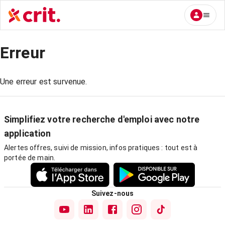
Erreur
Une erreur est survenue.
Simplifiez votre recherche d'emploi avec notre
application
Alertes offres, suivi de mission, infos pratiques : tout est à
portée de main.
Suivez-nous