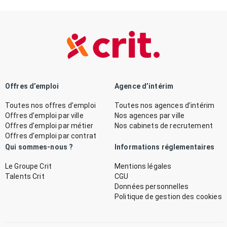
Offres d’emploi
Agence d’intérim
Toutes nos offres d’emploi
Toutes nos agences d’intérim
Offres d’emploi par ville
Nos agences par ville
Offres d’emploi par métier
Nos cabinets de recrutement
Offres d’emploi par contrat
Qui sommes-nous ?
Informations réglementaires
Le Groupe Crit
Mentions légales
Talents Crit
CGU
Données personnelles
Politique de gestion des cookies