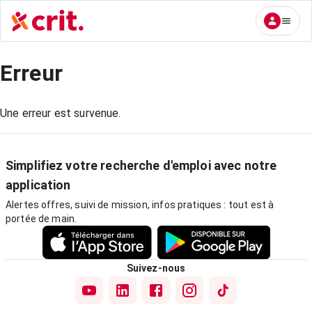
Erreur
Une erreur est survenue.
Simplifiez votre recherche d'emploi avec notre
application
Alertes offres, suivi de mission, infos pratiques : tout est à
portée de main.
Suivez-nous