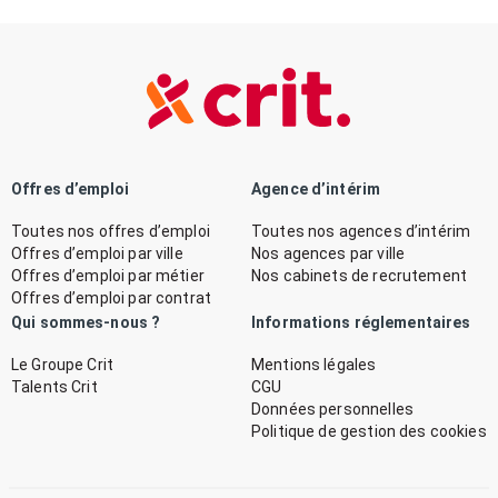
Offres d’emploi
Agence d’intérim
Toutes nos offres d’emploi
Toutes nos agences d’intérim
Offres d’emploi par ville
Nos agences par ville
Offres d’emploi par métier
Nos cabinets de recrutement
Offres d’emploi par contrat
Qui sommes-nous ?
Informations réglementaires
Le Groupe Crit
Mentions légales
Talents Crit
CGU
Données personnelles
Politique de gestion des cookies