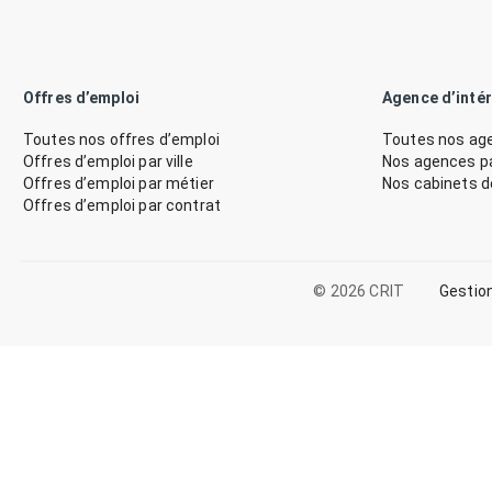
Offres d’emploi
Agence d’inté
Toutes nos offres d’emploi
Toutes nos age
Offres d’emploi par ville
Nos agences par
Offres d’emploi par métier
Nos cabinets 
Offres d’emploi par contrat
© 2026 CRIT
Gestio