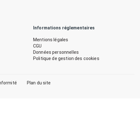
Informations réglementaires
Mentions légales
CGU
Données personnelles
Politique de gestion des cookies
nformité
Plan du site