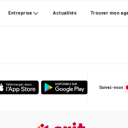
Entreprise
Actualités
Trouver mon ag
Suivez-nous