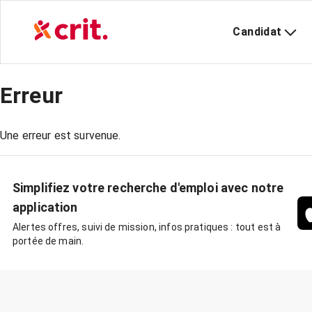
Candidat
Erreur
Une erreur est survenue.
Simplifiez votre recherche d'emploi avec notre
application
Alertes offres, suivi de mission, infos pratiques : tout est à
portée de main.