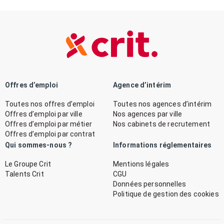
Offres d’emploi
Agence d’intérim
Toutes nos offres d’emploi
Toutes nos agences d’intérim
Offres d’emploi par ville
Nos agences par ville
Offres d’emploi par métier
Nos cabinets de recrutement
Offres d’emploi par contrat
Qui sommes-nous ?
Informations réglementaires
Le Groupe Crit
Mentions légales
Talents Crit
CGU
Données personnelles
Politique de gestion des cookies