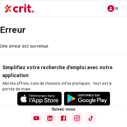
Erreur
Une erreur est survenue.
Simplifiez votre recherche d'emploi avec notre
application
Alertes offres, suivi de mission, infos pratiques : tout est à
portée de main.
Suivez-nous