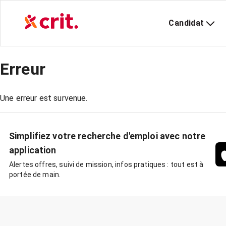
Candidat
Erreur
Une erreur est survenue.
Simplifiez votre recherche d'emploi avec notre
application
Alertes offres, suivi de mission, infos pratiques : tout est à
portée de main.