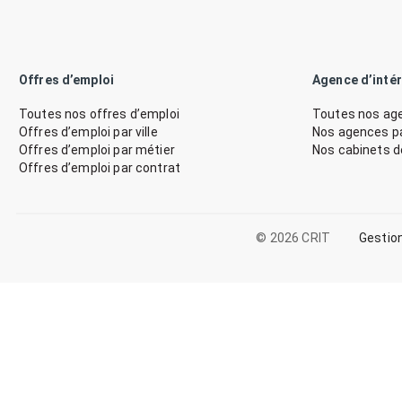
Offres d’emploi
Agence d’inté
Toutes nos offres d’emploi
Toutes nos age
Offres d’emploi par ville
Nos agences par
Offres d’emploi par métier
Nos cabinets 
Offres d’emploi par contrat
© 2026 CRIT
Gestio