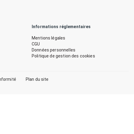
Informations réglementaires
Mentions légales
CGU
Données personnelles
Politique de gestion des cookies
nformité
Plan du site