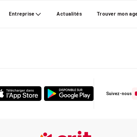
Entreprise
Actualités
Trouver mon ag
Suivez-nous