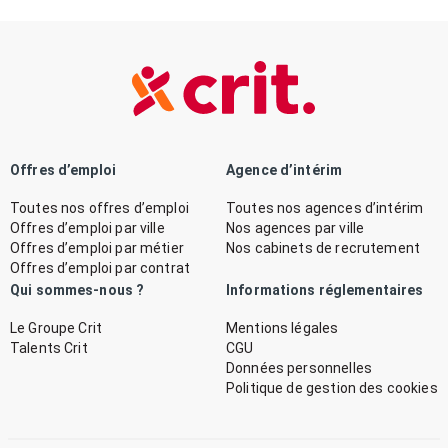
Offres d’emploi
Agence d’intérim
Toutes nos offres d’emploi
Toutes nos agences d’intérim
Offres d’emploi par ville
Nos agences par ville
Offres d’emploi par métier
Nos cabinets de recrutement
Offres d’emploi par contrat
Qui sommes-nous ?
Informations réglementaires
Le Groupe Crit
Mentions légales
Talents Crit
CGU
Données personnelles
Politique de gestion des cookies