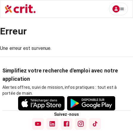
Erreur
Une erreur est survenue.
Simplifiez votre recherche d'emploi avec notre
application
Alertes offres, suivi de mission, infos pratiques : tout est à
portée de main.
Suivez-nous