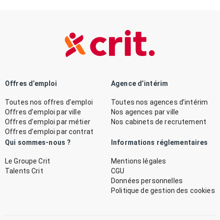
Offres d’emploi
Agence d’intérim
Toutes nos offres d’emploi
Toutes nos agences d’intérim
Offres d’emploi par ville
Nos agences par ville
Offres d’emploi par métier
Nos cabinets de recrutement
Offres d’emploi par contrat
Qui sommes-nous ?
Informations réglementaires
Le Groupe Crit
Mentions légales
Talents Crit
CGU
Données personnelles
Politique de gestion des cookies