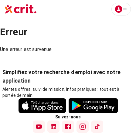
Erreur
Une erreur est survenue.
Simplifiez votre recherche d'emploi avec notre
application
Alertes offres, suivi de mission, infos pratiques : tout est à
portée de main.
Suivez-nous