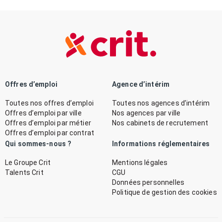
Offres d’emploi
Agence d’intérim
Toutes nos offres d’emploi
Toutes nos agences d’intérim
Offres d’emploi par ville
Nos agences par ville
Offres d’emploi par métier
Nos cabinets de recrutement
Offres d’emploi par contrat
Qui sommes-nous ?
Informations réglementaires
Le Groupe Crit
Mentions légales
Talents Crit
CGU
Données personnelles
Politique de gestion des cookies