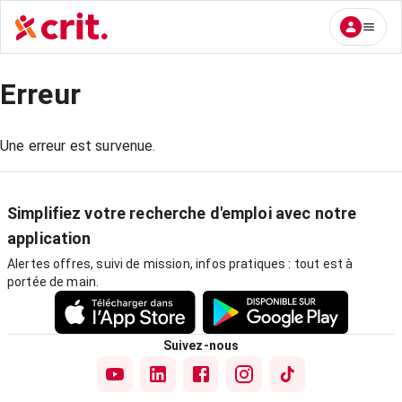
Erreur
Une erreur est survenue.
Simplifiez votre recherche d'emploi avec notre
application
Alertes offres, suivi de mission, infos pratiques : tout est à
portée de main.
Suivez-nous