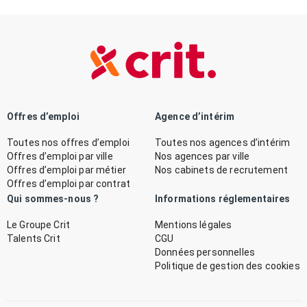
Offres d’emploi
Agence d’intérim
Toutes nos offres d’emploi
Toutes nos agences d’intérim
Offres d’emploi par ville
Nos agences par ville
Offres d’emploi par métier
Nos cabinets de recrutement
Offres d’emploi par contrat
Qui sommes-nous ?
Informations réglementaires
Le Groupe Crit
Mentions légales
Talents Crit
CGU
Données personnelles
Politique de gestion des cookies